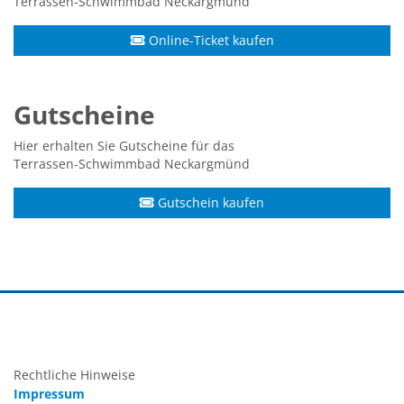
Terrassen-Schwimmbad Neckargmünd
Online-Ticket kaufen
Gutscheine
Hier erhalten Sie Gutscheine für das
Terrassen-Schwimmbad Neckargmünd
Gutschein kaufen
Rechtliche Hinweise
Impressum